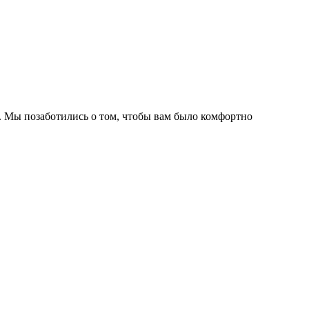
. Мы позаботились о том, чтобы вам было комфортно