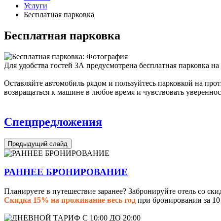
Услуги
Бесплатная парковка
Бесплатная парковка
Для удобства гостей 3А предусмотрена бесплатная парковка на
Оставляйте автомобиль рядом и пользуйтесь парковкой на про
возвращаться к машине в любое время и чувствовать уверенност
Спецпредложения
Предыдущий слайд
РАННЕЕ БРОНИРОВАНИЕ
Планируете в путешествие заранее? Забронируйте отель со ски
Скидка 15% на проживание весь год
при бронировании за 10