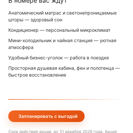
В номере вас ждут
Анатомический матрас и светонепроницаемые
шторы — здоровый сон
Кондиционер — персональный микроклимат
Мини-холодильник и чайная станция — уютная
атмосфера
Удобный бизнес-уголок — работа в поездке
Просторная душевая кабина, фен и полотенца —
быстрое восстановление
Запланировать с выгодой
Срок действия акции: до 31 декабря 2026 года. Акция