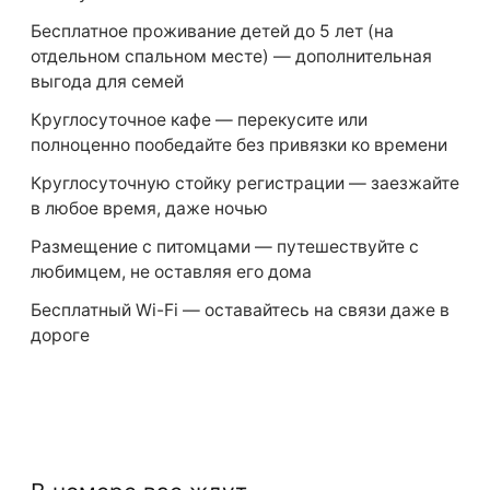
Бесплатное проживание детей до 5 лет (на
отдельном спальном месте) — дополнительная
выгода для семей
Круглосуточное кафе — перекусите или
полноценно пообедайте без привязки ко времени
Круглосуточную стойку регистрации — заезжайте
в любое время, даже ночью
Размещение с питомцами — путешествуйте с
любимцем, не оставляя его дома
Бесплатный Wi-Fi — оставайтесь на связи даже в
дороге