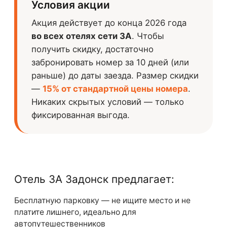
Условия акции
Акция действует до конца 2026 года
во всех отелях сети 3А
. Чтобы
получить скидку, достаточно
забронировать номер за 10 дней (или
раньше) до даты заезда. Размер скидки
—
15% от стандартной цены номера
.
Никаких скрытых условий — только
фиксированная выгода.
Отель 3А Задонск предлагает:
Бесплатную парковку — не ищите место и не
платите лишнего, идеально для
автопутешественников