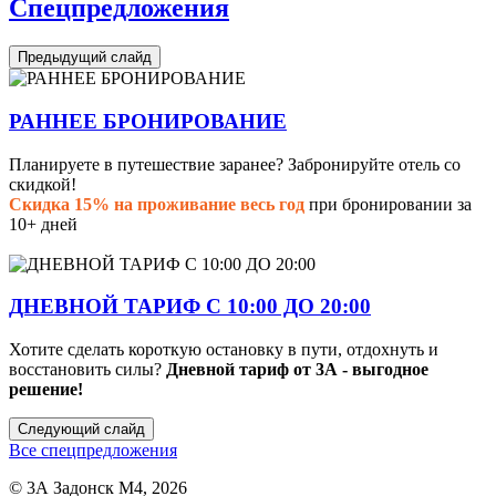
Спецпредложения
Предыдущий слайд
РАННЕЕ БРОНИРОВАНИЕ
Планируете в путешествие заранее? Забронируйте отель со
скидкой!
Скидка 15% на проживание весь год
при бронировании за
10+ дней
ДНЕВНОЙ ТАРИФ С 10:00 ДО 20:00
Хотите сделать короткую остановку в пути, отдохнуть и
восстановить силы?
Дневной тариф от 3А - выгодное
решение!
Следующий слайд
Все спецпредложения
© 3А Задонск М4, 2026