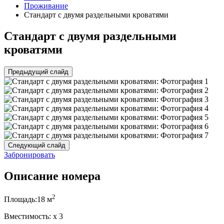
Проживание
Стандарт с двумя раздельными кроватями
Стандарт с двумя раздельными
кроватями
Предыдущий слайд
Следующий слайд
Забронировать
Описание номера
2
Площадь:
18 м
Вместимость:
x
3